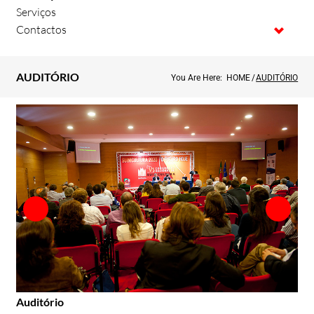
Serviços
Contactos
AUDITÓRIO
You Are Here:
HOME
/
AUDITÓRIO
Auditório