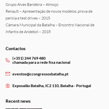
Grupo Alves Bandeira – Almoço
Renault – Apresentação de novos modelos, prova de
perícia e test drives – 2015
Câmara Municipal da Batalha – Encontro Nacional de
Infantis de Andebol – 2018
Contactos
(+351) 244 769 480
chamada para a rede fixa nacional
eventos@ccongressosbatalha.pt
Exposalão Batalha, IC2 110, Batalha - Portugal
Recent news