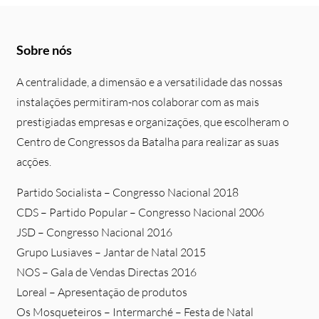
Sobre nós
A centralidade, a dimensão e a versatilidade das nossas
instalações permitiram-nos colaborar com as mais
prestigiadas empresas e organizações, que escolheram o
Centro de Congressos da Batalha para realizar as suas
acções.
Partido Socialista – Congresso Nacional 2018
CDS – Partido Popular – Congresso Nacional 2006
JSD – Congresso Nacional 2016
Grupo Lusiaves – Jantar de Natal 2015
NOS – Gala de Vendas Directas 2016
Loreal – Apresentação de produtos
Os Mosqueteiros – Intermarché – Festa de Natal